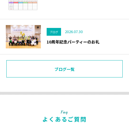
2026.07.30
ブログ
10周年記念パーティーのお礼
ブログ一覧
Faq
よくあるご質問