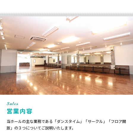
Sales
営業内容
当ホールの主な業務である「ダンスタイム」「サークル」「フロア開
放」の３つについてご説明いたします。