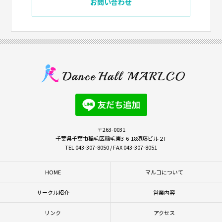
お問い合わせ
〒263-0031
千葉県千葉市稲毛区稲毛東3-6-18須藤ビル２F
TEL 043-307-8050 / FAX 043-307-8051
HOME
マルコについて
サークル紹介
営業内容
リンク
アクセス