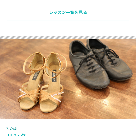
レッスン一覧を見る
Link
リンク