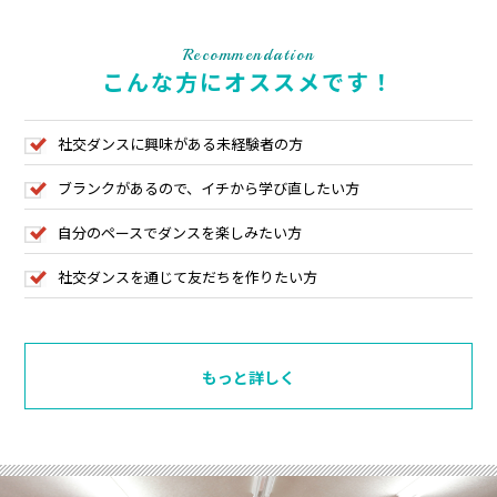
Recommendation
こんな方にオススメです！
社交ダンスに興味がある未経験者の方
ブランクがあるので、イチから学び直したい方
自分のペースでダンスを楽しみたい方
社交ダンスを通じて友だちを作りたい方
もっと詳しく