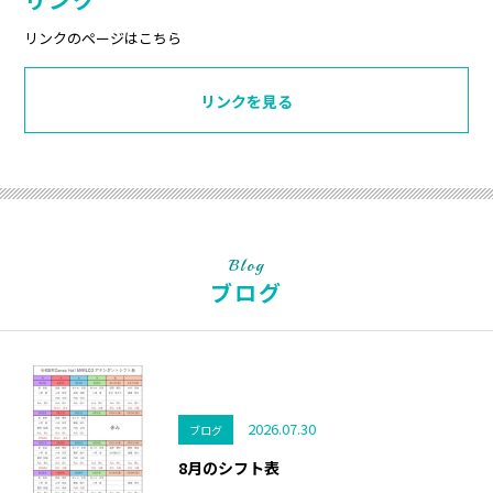
リンクのページはこちら
リンクを見る
Blog
ブログ
2026.07.30
ブログ
8月のシフト表