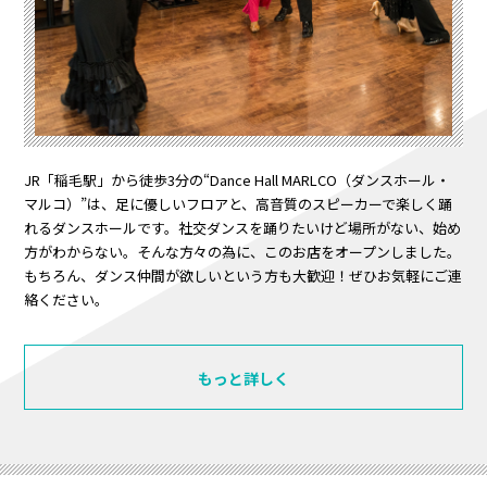
JR「稲毛駅」から徒歩3分の“Dance Hall MARLCO（ダンスホール・
マルコ）”は、足に優しいフロアと、高音質のスピーカーで楽しく踊
れるダンスホールです。社交ダンスを踊りたいけど場所がない、始め
方がわからない。そんな方々の為に、このお店をオープンしました。
もちろん、ダンス仲間が欲しいという方も大歓迎！ぜひお気軽にご連
絡ください。
もっと詳しく