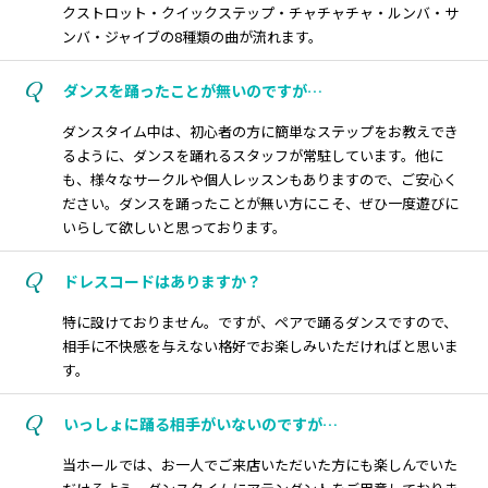
クストロット・クイックステップ・チャチャチャ・ルンバ・サ
ンバ・ジャイブの8種類の曲が流れます。
Q
ダンスを踊ったことが無いのですが…
ダンスタイム中は、初心者の方に簡単なステップをお教えでき
るように、ダンスを踊れるスタッフが常駐しています。他に
も、様々なサークルや個人レッスンもありますので、ご安心く
ださい。ダンスを踊ったことが無い方にこそ、ぜひ一度遊びに
いらして欲しいと思っております。
Q
ドレスコードはありますか？
特に設けておりません。ですが、ペアで踊るダンスですので、
相手に不快感を与えない格好でお楽しみいただければと思いま
す。
Q
いっしょに踊る相手がいないのですが…
当ホールでは、お一人でご来店いただいた方にも楽しんでいた