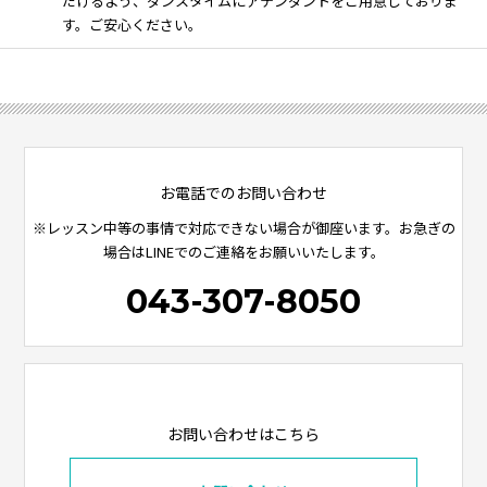
だけるよう、ダンスタイムにアテンダントをご用意しておりま
す。ご安心ください。
お電話でのお問い合わせ
※レッスン中等の事情で対応できない場合が御座います。お急ぎの
場合はLINEでのご連絡をお願いいたします。
043-307-8050
お問い合わせはこちら