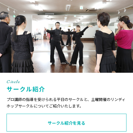
Circle
サークル紹介
プロ講師の指導を受けられる平日のサークルと、土曜開催のリンディ
ホップサークルについてご紹介いたします。
サークル紹介を見る