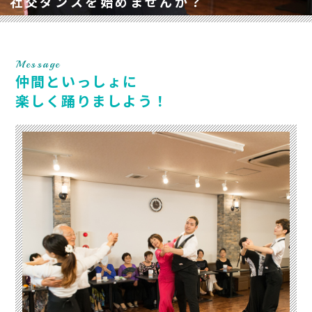
社交ダンスを始めませんか？
Message
仲間といっしょに
楽しく踊りましよう！