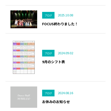
2025.10.08
ブログ
FOCUS終わりました！
2024.09.02
ブログ
9月のシフト表
2024.08.16
ブログ
お休みのお知らせ