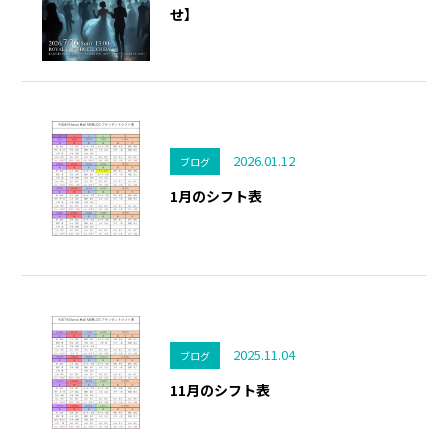
せ】
2026.01.12
ブログ
1月のシフト表
2025.11.04
ブログ
11月のシフト表