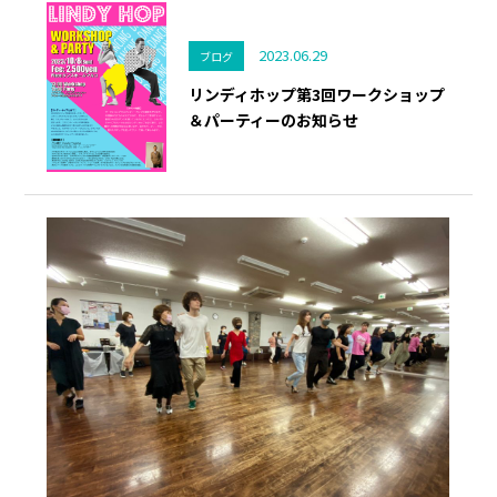
2023.06.29
ブログ
リンディホップ第3回ワークショップ
＆パーティーのお知らせ