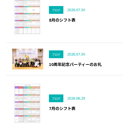
2026.07.30
ブログ
8月のシフト表
2026.07.30
ブログ
10周年記念パーティーのお礼
2026.06.29
ブログ
7月のシフト表