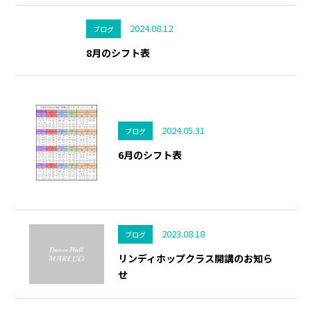
2024.08.12
ブログ
8月のシフト表
2024.05.31
ブログ
6月のシフト表
2023.08.18
ブログ
リンディホップクラス開講のお知ら
せ