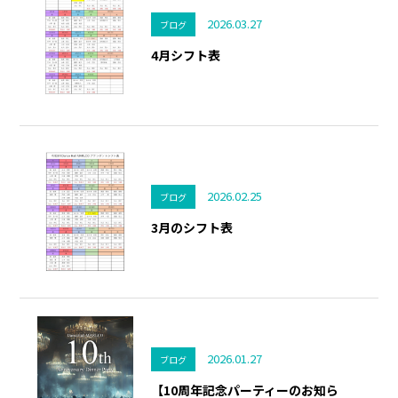
2026.03.27
ブログ
4月シフト表
2026.02.25
ブログ
3月のシフト表
2026.01.27
ブログ
【10周年記念パーティーのお知ら