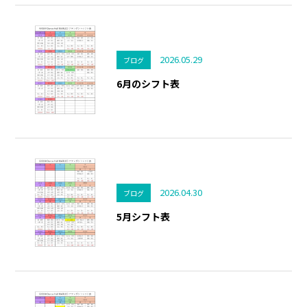
2026.05.29
ブログ
6月のシフト表
2026.04.30
ブログ
5月シフト表