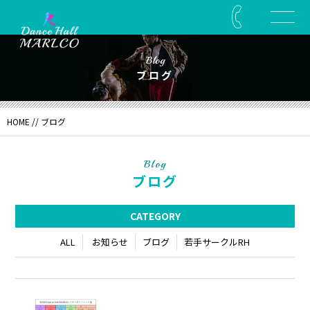
Blog
ブログ
HOME
// ブログ
Blog
ブログ
CATEGORY
ALL
お知らせ
ブログ
若手サークルRH