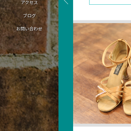
アクセス
ブログ
お問い合わせ