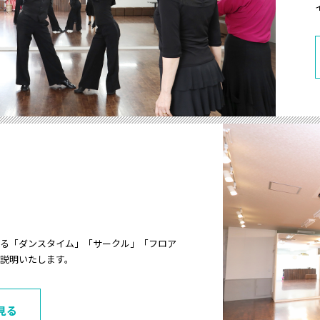
る「ダンスタイム」「サークル」「フロア
説明いたします。
見る