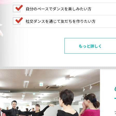
自分のペースでダンスを楽しみたい方
社交ダンスを通じて友だちを作りたい方
もっと詳しく