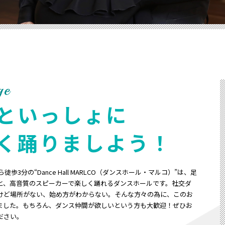
ge
といっしょに
く踊りましよう！
徒歩3分の“Dance Hall MARLCO（ダンスホール・マルコ）”は、足
と、高音質のスピーカーで楽しく踊れるダンスホールです。社交ダ
けど場所がない、始め方がわからない。そんな方々の為に、このお
ました。もちろん、ダンス仲間が欲しいという方も大歓迎！ぜひお
ださい。