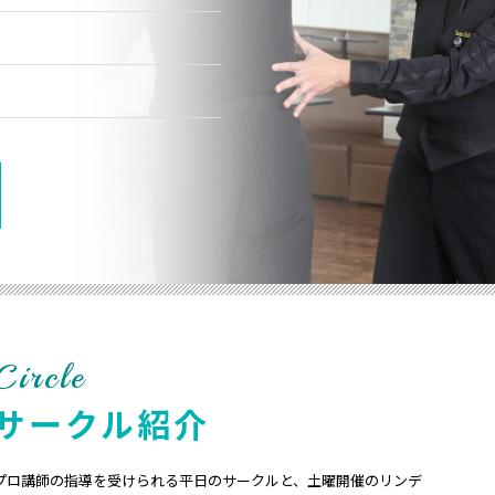
Circle
サークル紹介
プロ講師の指導を受けられる平日のサークルと、土曜開催のリンデ