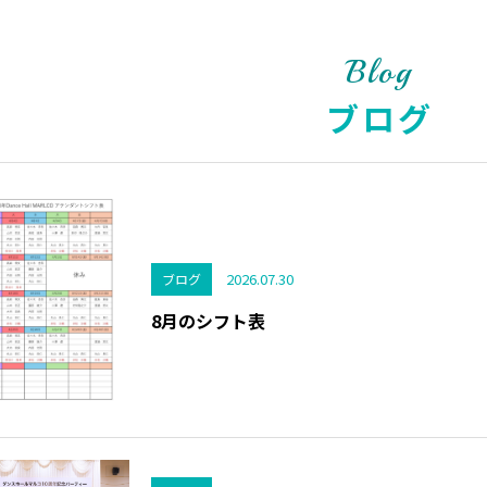
Blog
ブログ
2026.07.30
ブログ
8月のシフト表