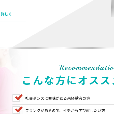
と詳しく
Recommendatio
こんな方にオスス
社交ダンスに興味がある未経験者の方
ブランクがあるので、イチから学び直したい方