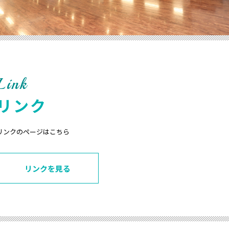
Link
リンク
リンクのページはこちら
リンクを見る