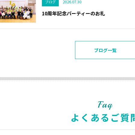
2026.07.30
ブログ
10周年記念パーティーのお礼
ブログ一覧
Faq
よくあるご質