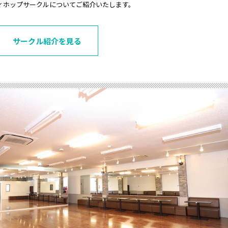
ィホップサークルについてご紹介いたします。
サークル紹介を見る