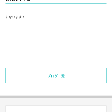
になります！
ブログ一覧