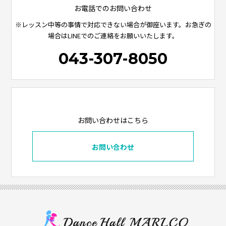
お電話でのお問い合わせ
※レッスン中等の事情で対応できない場合が御座います。お急ぎの
場合はLINEでのご連絡をお願いいたします。
043-307-8050
お問い合わせはこちら
お問い合わせ