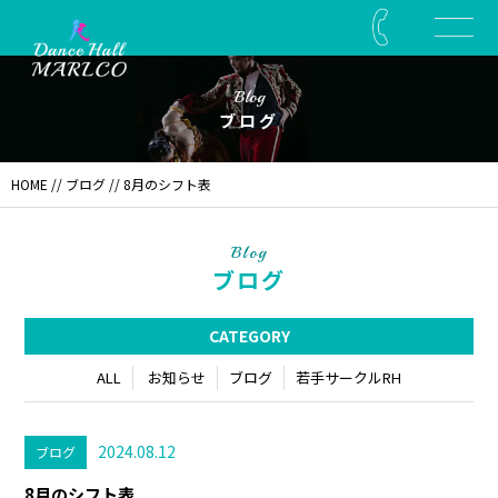
Blog
ブログ
HOME
//
ブログ
// 8月のシフト表
Blog
ブログ
CATEGORY
ALL
お知らせ
ブログ
若手サークルRH
2024.08.12
ブログ
8月のシフト表