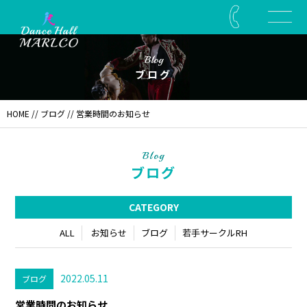
Blog
ブログ
HOME
//
ブログ
// 営業時間のお知らせ
Blog
ブログ
CATEGORY
ALL
お知らせ
ブログ
若手サークルRH
2022.05.11
ブログ
営業時間のお知らせ