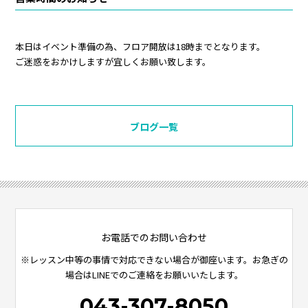
本日はイベント準備の為、フロア開放は18時までとなります。
ご迷惑をおかけしますが宜しくお願い致します。
ブログ一覧
お電話でのお問い合わせ
※レッスン中等の事情で対応できない場合が御座います。お急ぎの
場合はLINEでのご連絡をお願いいたします。
043-307-8050