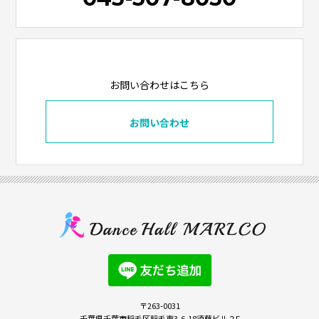
お問い合わせはこちら
お問い合わせ
〒263-0031
千葉県千葉市稲毛区稲毛東3-6-18須藤ビル２F