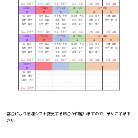
都合により急遽シフト変更する場合が御座いますので、予めご了承下
さい。