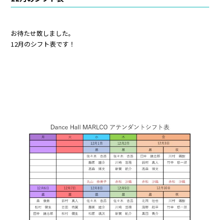
お待たせ致しました。
12月のシフト表です！