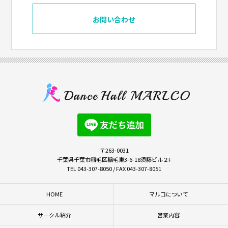
お問い合わせ
〒263-0031
千葉県千葉市稲毛区稲毛東3-6-18須藤ビル２F
TEL 043-307-8050 / FAX 043-307-8051
HOME
マルコについて
サークル紹介
営業内容