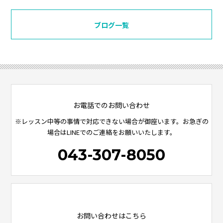
ブログ一覧
お電話でのお問い合わせ
※レッスン中等の事情で対応できない場合が御座います。お急ぎの
場合はLINEでのご連絡をお願いいたします。
043-307-8050
お問い合わせはこちら