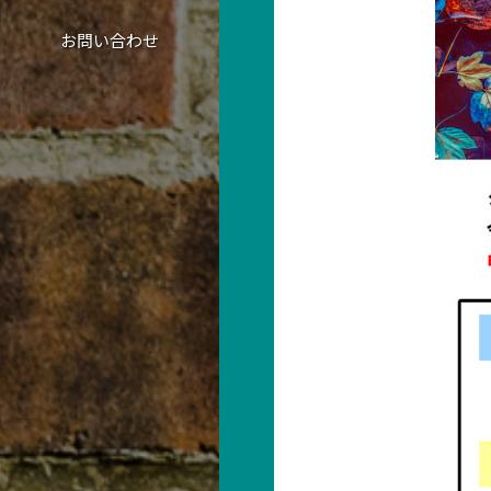
お問い合わせ