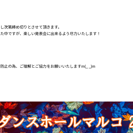
達し次第締め切りとさせて頂きます。
れた中ですが、楽しい発表会に出来るよう尽力いたします！
防止の為、ご理解とご協力をお願いいたしますm(_ _)m