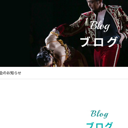
Blog
ブログ
表会のお知らせ
Blog
ブログ