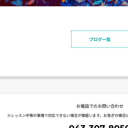
ブログ一覧
お電話でのお問い合わせ
※レッスン中等の事情で対応できない場合が御座います。お急ぎの場合は