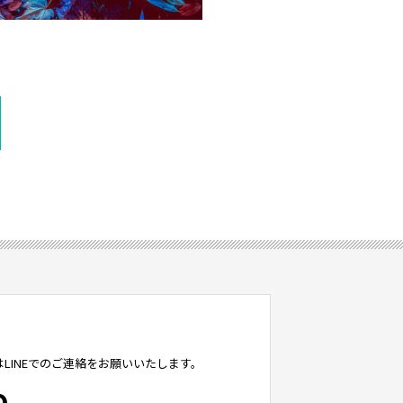
LINEでのご連絡をお願いいたします。