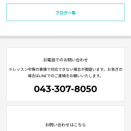
ブログ一覧
お電話でのお問い合わせ
※レッスン中等の事情で対応できない場合が御座います。お急ぎの
場合はLINEでのご連絡をお願いいたします。
043-307-8050
お問い合わせはこちら