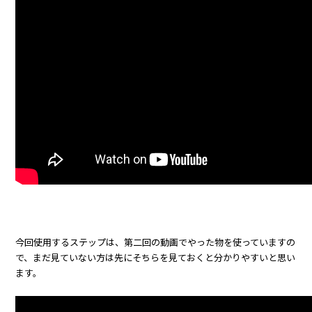
今回使用するステップは、第二回の動画でやった物を使っていますの
で、まだ見ていない方は先にそちらを見ておくと分かりやすいと思い
ます。