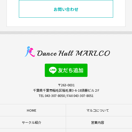
お問い合わせ
〒263-0031
千葉県千葉市稲毛区稲毛東3-6-18須藤ビル２F
TEL 043-307-8050 / FAX 043-307-8051
HOME
マルコについて
サークル紹介
営業内容