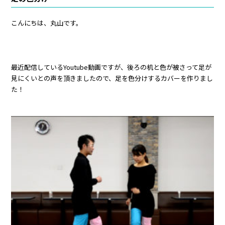
こんにちは、丸山です。
最近配信しているYoutube動画ですが、後ろの机と色が被さって足が
見にくいとの声を頂きましたので、足を色分けするカバーを作りまし
た！