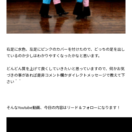
右足に水色、左足にピンクのカバーを付けたので、どっちの足を出し
ているのか少しはわかりやすくなったかなと思います。
どんどん質を上げて良くしていきたいと思っていますので、何かお気
づきの事があれば是非コメント欄かダイレクトメッセージで教えて下
さい＾＾
そんなYoutube動画、今日の内容はリード＆フォローになります！