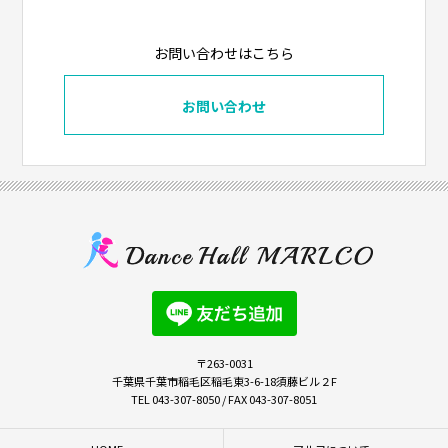
お問い合わせはこちら
お問い合わせ
〒263-0031
千葉県千葉市稲毛区稲毛東3-6-18須藤ビル２F
TEL 043-307-8050 / FAX 043-307-8051