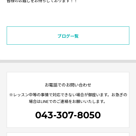
皆様のお越しをお待ちしております！！
ブログ一覧
お電話でのお問い合わせ
※レッスン中等の事情で対応できない場合が御座います。お急ぎの
場合はLINEでのご連絡をお願いいたします。
043-307-8050