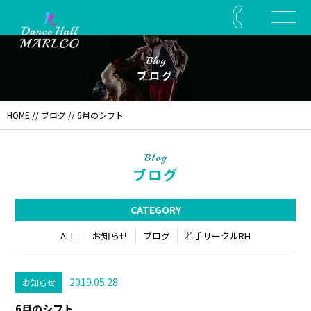
Blog
ブログ
HOME
//
ブログ
// 6月のシフト
Blog
ブログ
CATEGORY
ALL
お知らせ
ブログ
若手サークルRH
2019.05.28
お知らせ
6月のシフト