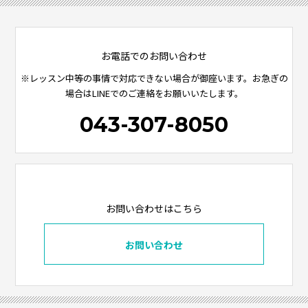
お電話でのお問い合わせ
※レッスン中等の事情で対応できない場合が御座います。お急ぎの
場合はLINEでのご連絡をお願いいたします。
043-307-8050
お問い合わせはこちら
お問い合わせ