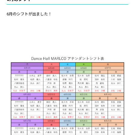
6月のシフトが出ました！