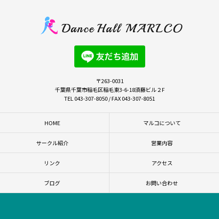
〒263-0031
千葉県千葉市稲毛区稲毛東3-6-18須藤ビル２F
TEL 043-307-8050 / FAX 043-307-8051
HOME
マルコについて
サークル紹介
営業内容
リンク
アクセス
ブログ
お問い合わせ