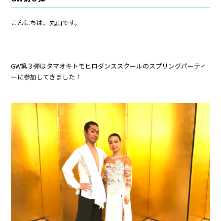
こんにちは、丸山です。
GW第３弾はタマオキトモヒロダンススクールのスプリングパーティ
ーに参加してきました！