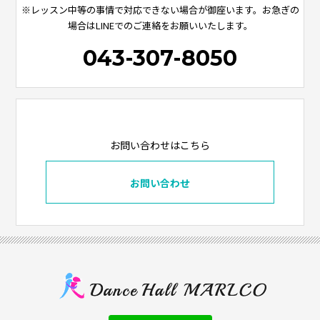
※レッスン中等の事情で対応できない場合が御座います。お急ぎの
場合はLINEでのご連絡をお願いいたします。
043-307-8050
お問い合わせはこちら
お問い合わせ