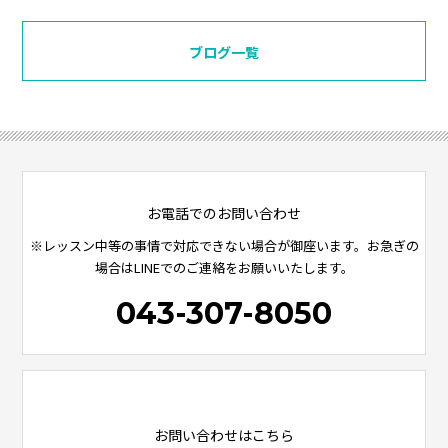
ブログ一覧
お電話でのお問い合わせ
※レッスン中等の事情で対応できない場合が御座います。お急ぎの
場合はLINEでのご連絡をお願いいたします。
043-307-8050
お問い合わせはこちら