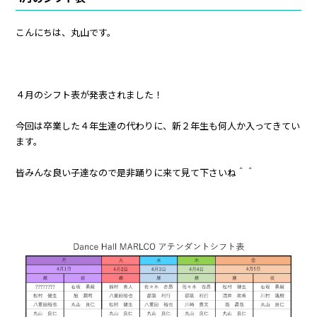
こんにちは、丸山です。
４月のシフト表が発表されました！
今回は卒業した４年生達の代わりに、新２年生も何人か入ってきてい
ます。
皆みんな良い子達なので是非踊りに来て見て下さいね＾＾