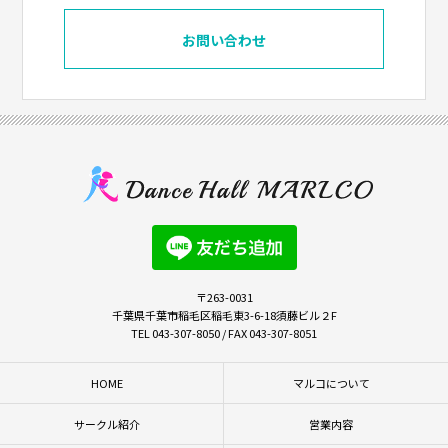
お問い合わせ
〒263-0031
千葉県千葉市稲毛区稲毛東3-6-18須藤ビル２F
TEL 043-307-8050 / FAX 043-307-8051
HOME
マルコについて
サークル紹介
営業内容