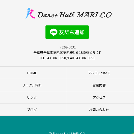
〒263-0031
千葉県千葉市稲毛区稲毛東3-6-18須藤ビル２F
TEL 043-307-8050 / FAX 043-307-8051
HOME
マルコについて
サークル紹介
営業内容
リンク
アクセス
ブログ
お問い合わせ
© Dance Hall MARLCO