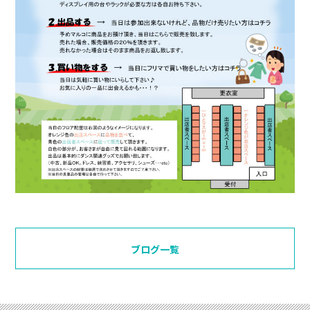
ブログ一覧