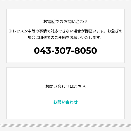
お電話でのお問い合わせ
※レッスン中等の事情で対応できない場合が御座います。お急ぎの
場合はLINEでのご連絡をお願いいたします。
043-307-8050
お問い合わせはこちら
お問い合わせ