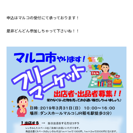
申込はマルコの受付にて承っております！
是非どんどん参加しちゃって下さいね！！