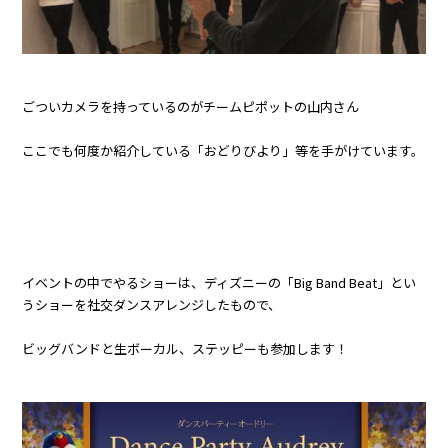
ごついカメラを持っているのがチームピポットの山内さん
ここでも何度か紹介している「おどりびより」等を手がけています。
イベントの中でやるショーは、ディズニーの「Big Band Beat」とい
うショーを社交ダンスアレンジしたもので、
ビッグバンドと生ボーカル、ステッピーも参加します！