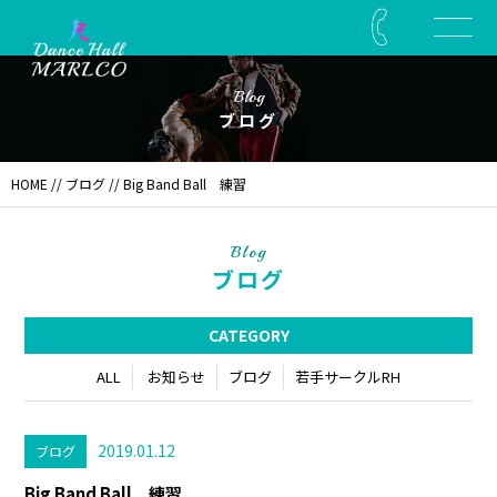
Blog
ブログ
HOME
//
ブログ
// Big Band Ball 練習
Blog
ブログ
CATEGORY
ALL
お知らせ
ブログ
若手サークルRH
2019.01.12
ブログ
Big Band Ball 練習