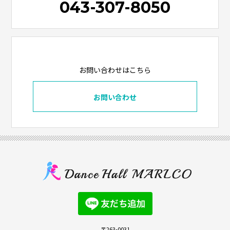
043-307-8050
お問い合わせはこちら
お問い合わせ
〒263-0031