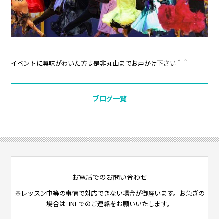
イベントに興味がわいた方は是非丸山までお声かけ下さい＾＾
ブログ一覧
お電話でのお問い合わせ
※レッスン中等の事情で対応できない場合が御座います。お急ぎの
場合はLINEでのご連絡をお願いいたします。